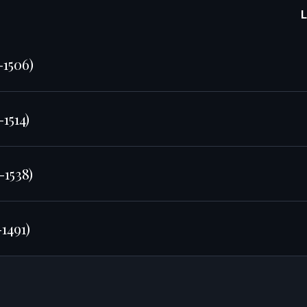
1506)
1514)
1538)
1491)