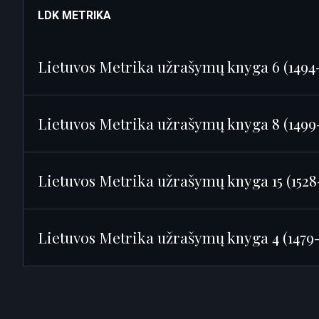
LDK METRIKA
Lietuvos Metrika užrašymų knyga 6 (1494-
Lietuvos Metrika užrašymų knyga 8 (1499-
Lietuvos Metrika užrašymų knyga 15 (1528-
Lietuvos Metrika užrašymų knyga 4 (1479-