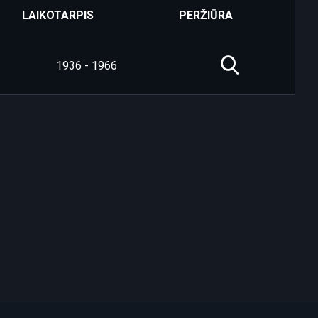
LAIKOTARPIS
PERŽIŪRA
1936 - 1966