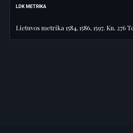
LDK METRIKA
Lietuvos metrika 1584, 1586, 1597. Kn. 276 