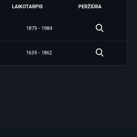
LAIKOTARPIS
PERŽIŪRA
1879 - 1984
1639 - 1862