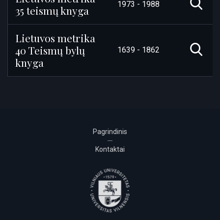
1973 - 1988
35 teismų knyga
Lietuvos metrika
40 Teismų bylų
1639 - 1862
knyga
Pagrindinis
Kontaktai