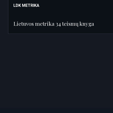
LDK METRIKA
Lietuvos metrika 34 teismų knyga