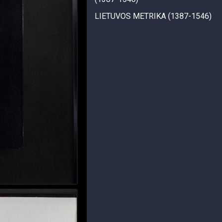
LIETUVOS METRIKA (1387-1546)