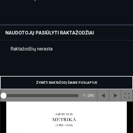
Puslapis 14 (Dokumentai)
Puslapis 15 (Dokumentai)
Puslapis 16 (Dokumentai)
Puslapis 17 (Dokumentai)
NAUDOTOJŲ PASIŪLYTI RAKTAŽODŽIAI
Puslapis 18 (Dokumentai)
Puslapis 19 (Dokumentai)
Raktažodžių nerasta
Puslapis 20 (Dokumentai)
Puslapis 21 (Dokumentai)
Puslapis 22 (Dokumentai)
Puslapis 23 (Dokumentai)
Puslapis 24 (Dokumentai)
ŽYMĖTI RAKTAŽODĮ ŠIAME PUSLAPYJE
Puslapis 25 (Dokumentai)
1 / 295
Puslapis 26 (Dokumentai)
Puslapis 27 (Dokumentai)
Puslapis 28 (Dokumentai)
Puslapis 29 (Dokumentai)
Puslapis 30 (Dokumentai)