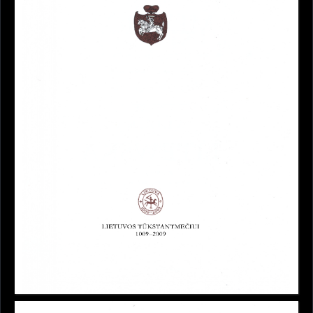
Puslapis 31 (Dokumentai)
Puslapis 32 (Dokumentai)
Puslapis 33 (Dokumentai)
Puslapis 34 (Dokumentai)
Puslapis 35 (Dokumentai)
Puslapis 36 (Dokumentai)
Puslapis 37 (Dokumentai)
Puslapis 38 (Dokumentai)
Puslapis 39 (Dokumentai)
Puslapis 40 (Dokumentai)
Puslapis 41 (Dokumentai)
Puslapis 42 (Dokumentai)
Puslapis 43 (Dokumentai)
Puslapis 44 (Dokumentai)
Puslapis 45 (Dokumentai)
Puslapis 46 (Dokumentai)